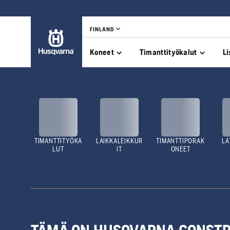
FINLAND
Koneet
Timanttityökalut
Li
TIMANTTITYÖKA
LAIKKALEIKKUR
TIMANTTIPORAK
LA
LUT
IT
ONEET