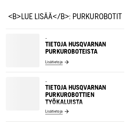
<B>LUE LISÄÄ</B>: PURKUROBOTIT
–
TIETOJA HUSQVARNAN
PURKUROBOTEISTA
Lisätietoja
–
TIETOJA HUSQVARNAN
PURKUROBOTTIEN
TYÖKALUISTA
Lisätietoja