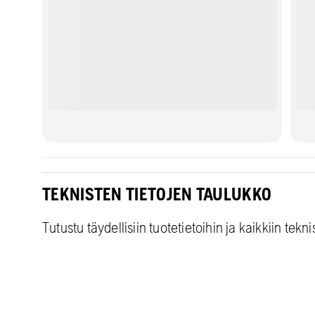
TEKNISTEN TIETOJEN TAULUKKO
Tutustu täydellisiin tuotetietoihin ja kaikkiin teknis