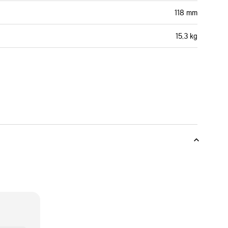
118 mm
15,3 kg