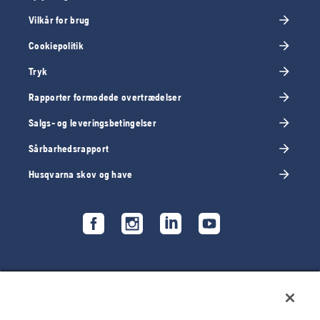
Vilkår for brug
Cookiepolitik
Tryk
Rapporter formodede overtrædelser
Salgs- og leveringsbetingelser
Sårbarhedsrapport
Husqvarna skov og have