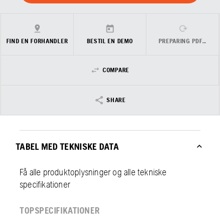
FIND EN FORHANDLER
BESTIL EN DEMO
PREPARING PDF…
COMPARE
SHARE
TABEL MED TEKNISKE DATA
Få alle produktoplysninger og alle tekniske
specifikationer
TOPSPECIFIKATIONER