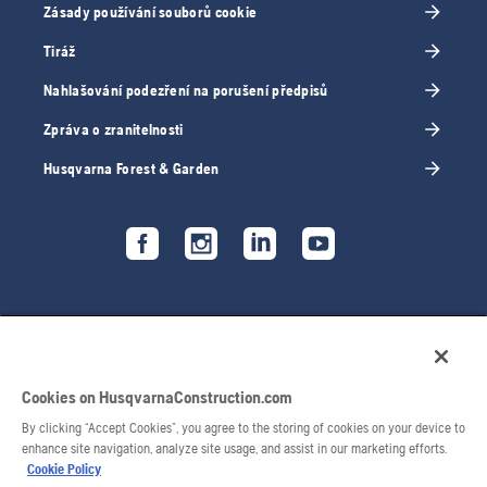
Zásady používání souborů cookie
Tiráž
Nahlašování podezření na porušení předpisů
Zpráva o zranitelnosti
Husqvarna Forest & Garden
Cookies on HusqvarnaConstruction.com
By clicking “Accept Cookies”, you agree to the storing of cookies on your device to
enhance site navigation, analyze site usage, and assist in our marketing efforts.
Cookie Policy