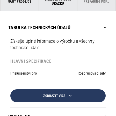
NAJÍT PRODEJCE
PREPARING PDF…
UKÁZKU
TABULKA TECHNICKÝCH ÚDAJŮ
Získejte úplné informace o výrobku a všechny
technické údaje
HLAVNÍ SPECIFIKACE
Příslušenství pro
Rozbrušovací pily
ZOBRAZIT VÍCE