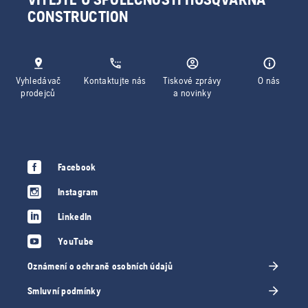
CONSTRUCTION
Vyhledávač
Kontaktujte nás
Tiskové zprávy
O nás
prodejců
a novinky
Facebook
Instagram
LinkedIn
YouTube
Oznámení o ochraně osobních údajů
Smluvní podmínky