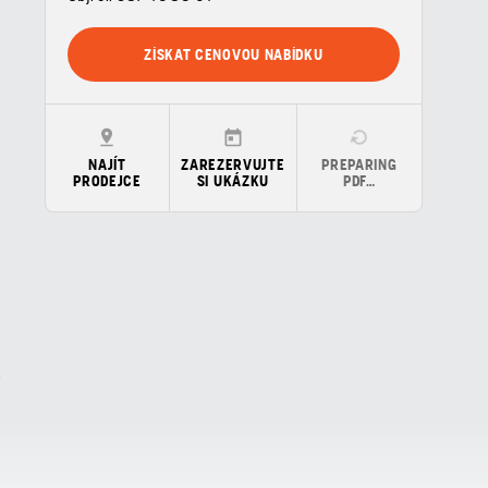
ZÍSKAT CENOVOU NABÍDKU
NAJÍT
ZAREZERVUJTE
PREPARING
PRODEJCE
SI UKÁZKU
PDF…