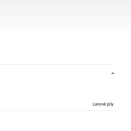
Lanové pily