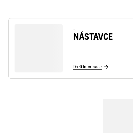
-
NÁSTAVCE
Další informace