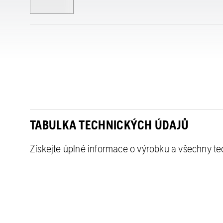
TABULKA TECHNICKÝCH ÚDAJŮ
Získejte úplné informace o výrobku a všechny t