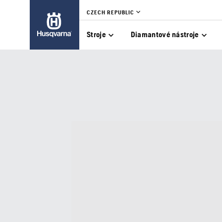
CZECH REPUBLIC
Stroje
Diamantové nástroje