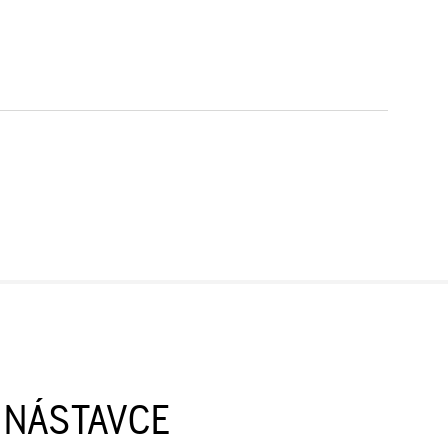
I NÁSTAVCE