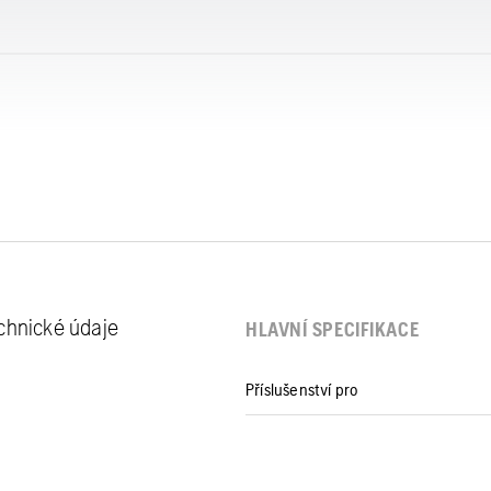
echnické údaje
HLAVNÍ SPECIFIKACE
Příslušenství pro