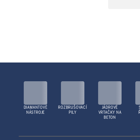
DIAMANTOVÉ
ROZBRUŠOVACÍ
JÁDROVÉ
NÁSTROJE
PILY
VRTAČKY NA
BETON