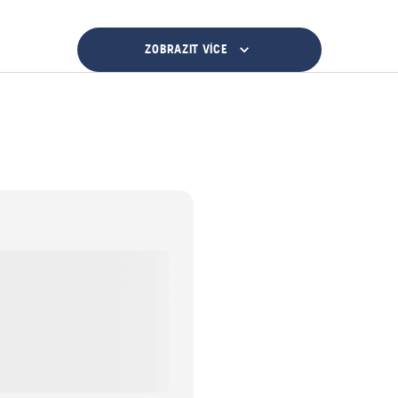
ZOBRAZIT VÍCE