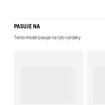
PASUJE NA
Tento model pasuje na tyto výrobky