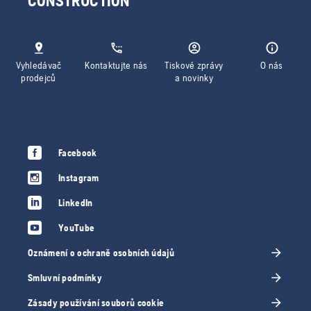
CONSTRUCTION
Vyhledávač
Kontaktujte nás
Tiskové zprávy
O nás
prodejců
a novinky
Facebook
Instagram
LinkedIn
YouTube
Oznámení o ochraně osobních údajů
Smluvní podmínky
Zásady používání souborů cookie