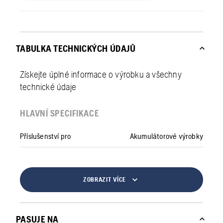
TABULKA TECHNICKÝCH ÚDAJŮ
Získejte úplné informace o výrobku a všechny
technické údaje
HLAVNÍ SPECIFIKACE
Příslušenství pro
Akumulátorové výrobky
ZOBRAZIT VÍCE
PASUJE NA