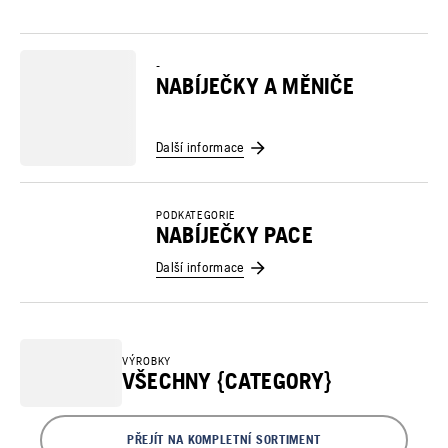
-
NABÍJEČKY A MĚNIČE
Další informace
PODKATEGORIE
NABÍJEČKY PACE
Další informace
VÝROBKY
VŠECHNY {CATEGORY}
PŘEJÍT NA KOMPLETNÍ SORTIMENT