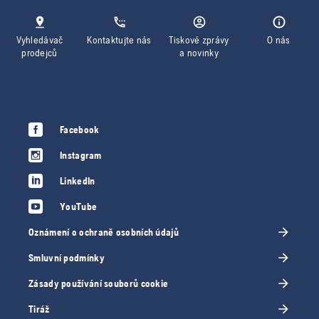
Vyhledávač
Kontaktujte nás
Tiskové zprávy
O nás
prodejců
a novinky
Facebook
Instagram
LinkedIn
YouTube
Oznámení o ochraně osobních údajů
Smluvní podmínky
Zásady používání souborů cookie
Tiráž