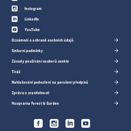
Instagram
LinkedIn
YouTube
Oznámení o ochraně osobních údajů
Smluvní podmínky
Zásady používání souborů cookie
Tiráž
Nahlašování podezření na porušení předpisů
Zpráva o zranitelnosti
Husqvarna Forest & Garden