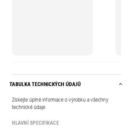
TABULKA TECHNICKÝCH ÚDAJŮ
Získejte úplné informace o výrobku a všechny
technické údaje
HLAVNÍ SPECIFIKACE