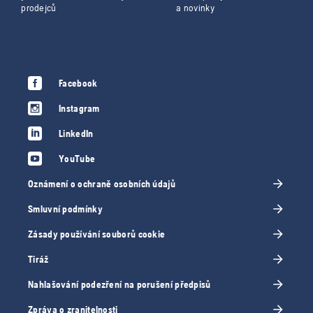
prodejců
a novinky
Facebook
Instagram
LinkedIn
YouTube
Oznámení o ochraně osobních údajů
Smluvní podmínky
Zásady používání souborů cookie
Tiráž
Nahlašování podezření na porušení předpisů
Zpráva o zranitelnosti