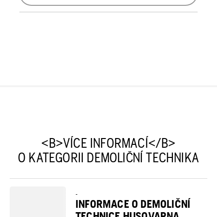
<B>VÍCE INFORMACÍ</B>
O KATEGORII DEMOLIČNÍ TECHNIKA
-
INFORMACE O DEMOLIČNÍ
TECHNICE HUSQVARNA