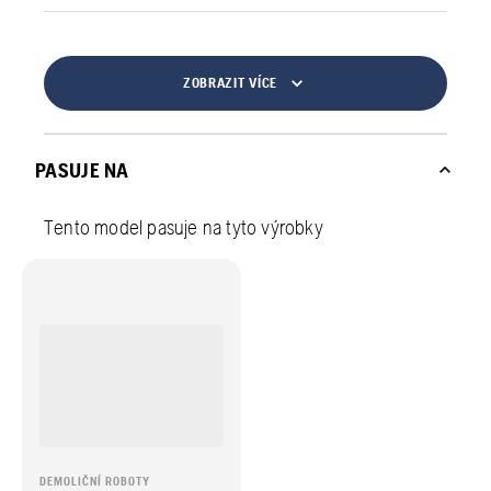
ZOBRAZIT VÍCE
PASUJE NA
Tento model pasuje na tyto výrobky
DEMOLIČNÍ ROBOTY