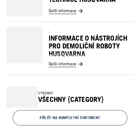
Další informace
-
INFORMACE O NÁSTROJÍCH
PRO DEMOLIČNÍ ROBOTY
HUSQVARNA
Další informace
VÝROBKY
VŠECHNY {CATEGORY}
PŘEJÍT NA KOMPLETNÍ SORTIMENT