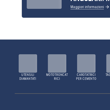
Maggiori informazioni
UTENSILI
MOTOTRONCAT
CAROTATRICI
TA
DIAMANTATI
RICI
PER CEMENTO