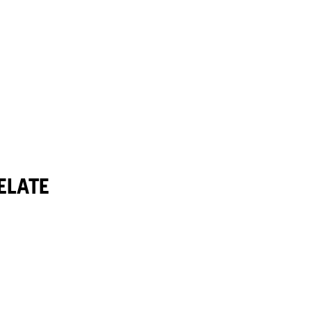
ELATE