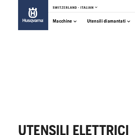
SWITZERLAND - ITALIAN
Macchine
Utensili diamantati
UTENSILI ELETTRICI