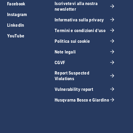
Iscrivetevi alla nostra
Facebook
newsletter
Instagram
Informativa sulla privacy
LinkedIn
Termini e condizioni d'uso
YouTube
Politica sui cookie
Note legali
CGVF
Report Suspected
Violations
Vulnerability report
Husqvarna Bosco e Giardino