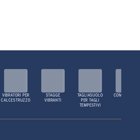
VIBRATORI PER
STAGGE
TAGLIASUOLO
COMPATTATOR
CALCESTRUZZO
VIBRANTI
PER TAGLI
TEMPESTIVI