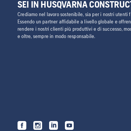
SEI IN HUSQVARNA CONSTRUC
Crediamo nel lavoro sostenibile, sia per i nostri utenti f
Essendo un partner affidabile a livello globale e offre
rendere i nostri clienti più produttivi e di successo, mo
e oltre, sempre in modo responsabile.