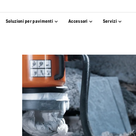
Soluzioni per pavimenti
Accessori
Servizi