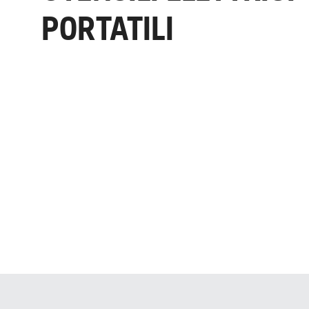
PORTATILI