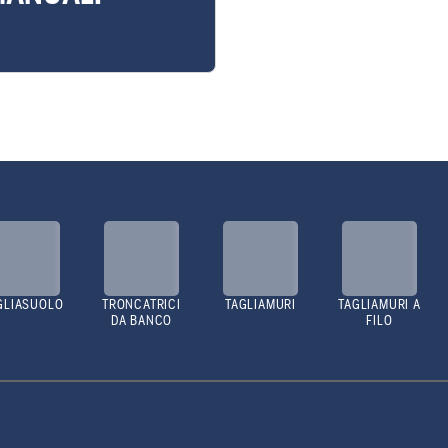
GLIASUOLO
TRONCATRICI
TAGLIAMURI
TAGLIAMURI A
DA BANCO
FILO