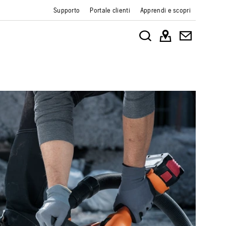
Supporto
Portale clienti
Apprendi e scopri