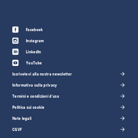
Facebook
Instagram
LinkedIn
YouTube
Iscrivetevi alla nostra newsletter
Informativa sulla privacy
Termini e condizioni d'uso
Politica sui cookie
Note legali
CGVF