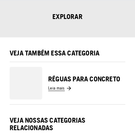
EXPLORAR
VEJA TAMBÉM ESSA CATEGORIA
RÉGUAS PARA CONCRETO
Leia mais
VEJA NOSSAS CATEGORIAS
RELACIONADAS