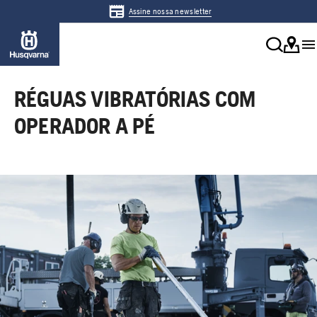
Assine nossa newsletter
RÉGUAS VIBRATÓRIAS COM
OPERADOR A PÉ