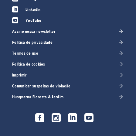
LinkedIn
YouTube
Assine nossa newsletter
Política de privacidade
Termos de uso
Política de cookies
Imprimir
Comunicar suspeitas de violação
Husqvarna Floresta & Jardim