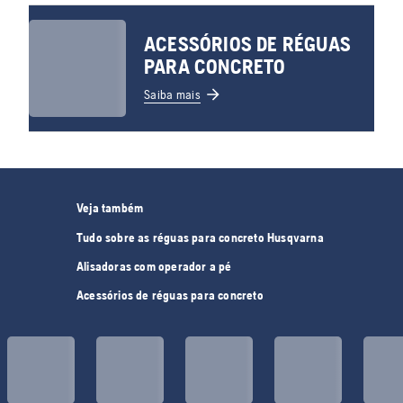
ACESSÓRIOS DE RÉGUAS
PARA CONCRETO
Saiba mais
Veja também
Tudo sobre as réguas para concreto Husqvarna
Alisadoras com operador a pé
Acessórios de réguas para concreto