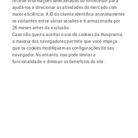
recebe informações selecionadas do fornecedor para
ajudá-los a direcionar as atividades do mercado com
maior eficiência. A ID do cliente identifica anonimamente
os visitantes entre várias sessões e é armazenada por
26 meses antes da exclusão.
Caso não queira aceitar o uso de cookies da Husqvarna,
a maioria dos navegadores permite que você impeça
que os cookies modifiquem as configurações de seu
navegador. No entanto, isso pode limitar a
funcionalidade e diminuir os benefícios do site.