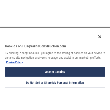
Cookies on HusqvarnaConstruction.com
By clicking “Accept Cookies”, you agree to the storing of cookies on your device to
enhance site navigation, analyze site usage, and assist in our marketing efforts.
Cookie Policy
Accept Cookies
Do Not Sell or Share My Personal Information