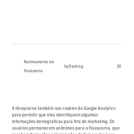
Rastreamento da
hqTracking
30 minut
Husqvarna
A Husqvarna também usa cookies do Google Analytics
para permitir que eles identifiquem algumas
informações demográficas para fins de marketing. Os
usuários permanecem anônimos para a Husqvarna, que