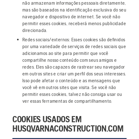
não armazenam informações pessoais diretamente,
mas são baseados na identificação exclusiva do seu
navegador e dispositivo de internet. Se você não
permitir esses cookies, receberá menos publicidade
direcionada.
Redes sociais/externos: Esses cookies são definidos
por uma variedade de serviços de redes sociais que
adicionamos ao site para permitir que você
compartilhe nosso conteúdo com seus amigos e
redes. Eles são capazes de rastrear seu navegador
em outros sites e criar um perfil dos seus interesses.
Isso pode afetar o conteúdo e as mensagens que
você vê em outros sites que visita. Se você não
permitir esses cookies, talvez não consiga usar ou
ver essas ferramentas de compartilhamento.
COOKIES USADOS EM
HUSQVARNACONSTRUCTION.COM