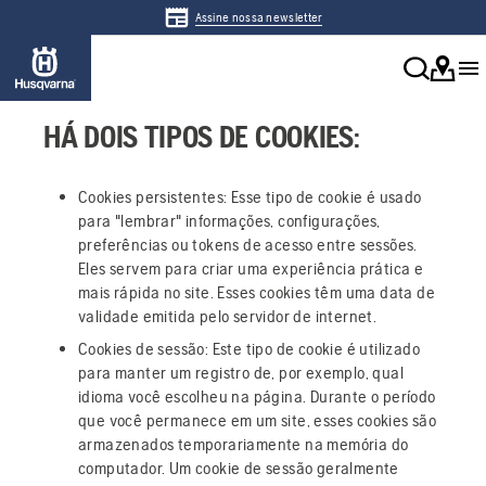
Assine nossa newsletter
HÁ DOIS TIPOS DE COOKIES:
Cookies persistentes: Esse tipo de cookie é usado
para "lembrar" informações, configurações,
preferências ou tokens de acesso entre sessões.
Eles servem para criar uma experiência prática e
mais rápida no site. Esses cookies têm uma data de
validade emitida pelo servidor de internet.
Cookies de sessão: Este tipo de cookie é utilizado
para manter um registro de, por exemplo, qual
idioma você escolheu na página. Durante o período
que você permanece em um site, esses cookies são
armazenados temporariamente na memória do
computador. Um cookie de sessão geralmente