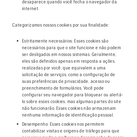
desaparece quando você fecha o navegador da
internet.
Categorizamos nossos cookies por sua finalidade:
Estritamente necessários: Esses cookies são
necessários para que o site funcione e não podem
ser desligados em nossos sistemas. Geralmente,
eles são definidos apenas em resposta a ações,
realizadas por você, que equivalem a uma
solicitação de serviços, como a configuração de
suas preferências de privacidade, acesso ou
preenchimento de formulários. Você pode
configurar seu navegador para bloquear ou alertá-
lo sobre esses cookies, mas algumas partes do site
não funcionarão. Esses cookies não armazenam
nenhuma informação de identificação pessoal.
Desempenho: Esses cookies nos permitem
contabilizar visitas e origens de tráfego para que