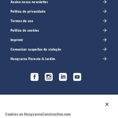
Assine nossa newsletter
Política de privacidade
Termos de uso
Política de cookies
Imprimir
Comunicar suspeitas de violação
Husqvarna Floresta & Jardim
Cookies on HusqvarnaConstruction.com