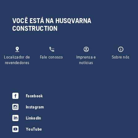
VOCÊ ESTÁ NA HUSQVARNA
CONSTRUCTION
Localizador de
Fale conosco
Imprensa e
Sobre nós
revendedores
notícias
Facebook
Instagram
LinkedIn
YouTube