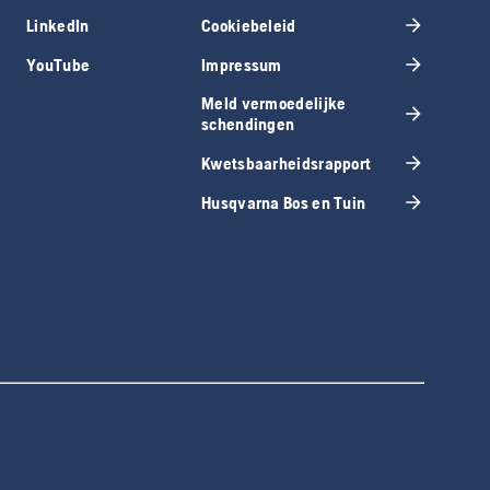
LinkedIn
Cookiebeleid
YouTube
Impressum
Meld vermoedelijke
schendingen
Kwetsbaarheidsrapport
Husqvarna Bos en Tuin