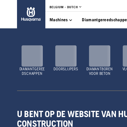
BELGIUM - DUTCH
Machines
Diamantgereedschapp
DIAMANTGEREE
DOORSLIJPERS
DIAMANTBOREN
VL
DSCHAPPEN
VOOR BETON
U BENT OP DE WEBSITE VAN 
CONSTRUCTION