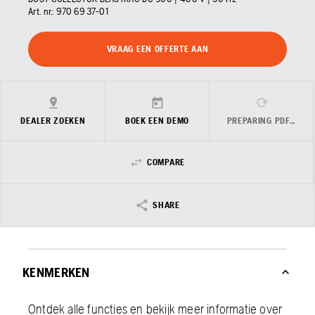
Art. nr.:
970 69 37‑01
VRAAG EEN OFFERTE AAN
DEALER ZOEKEN
BOEK EEN DEMO
PREPARING PDF…
COMPARE
SHARE
KENMERKEN
Ontdek alle functies en bekijk meer informatie over