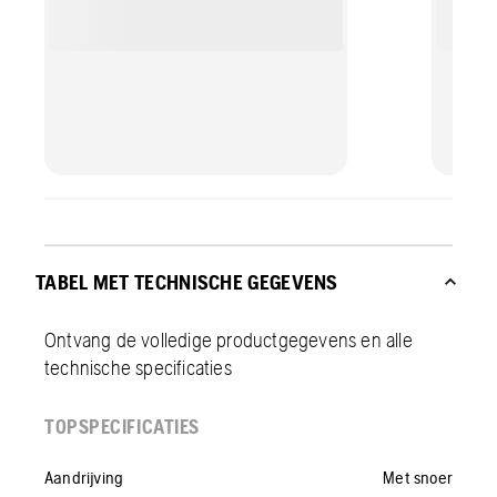
TABEL MET TECHNISCHE GEGEVENS
Ontvang de volledige productgegevens en alle
technische specificaties
TOPSPECIFICATIES
Aandrijving
Met snoer