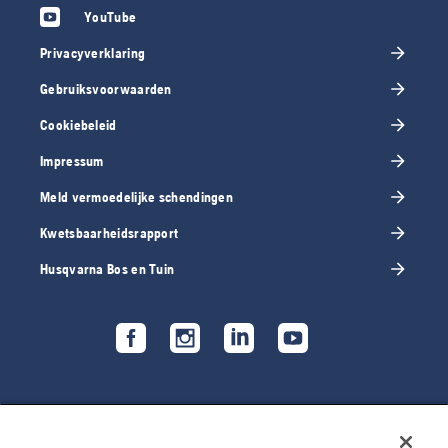
YouTube
Privacyverklaring
Gebruiksvoorwaarden
Cookiebeleid
Impressum
Meld vermoedelijke schendingen
Kwetsbaarheidsrapport
Husqvarna Bos en Tuin