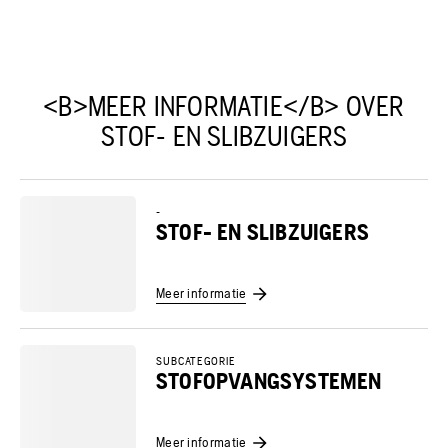
<B>MEER INFORMATIE</B> OVER
STOF- EN SLIBZUIGERS
-
STOF- EN SLIBZUIGERS
Meer informatie
SUBCATEGORIE
STOFOPVANGSYSTEMEN
Meer informatie