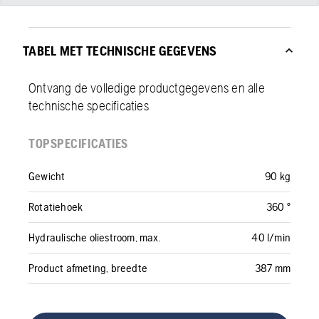
TABEL MET TECHNISCHE GEGEVENS
Ontvang de volledige productgegevens en alle
technische specificaties
TOPSPECIFICATIES
Gewicht
90 kg
Rotatiehoek
360 °
Hydraulische oliestroom, max.
40 l/min
Product afmeting, breedte
387 mm