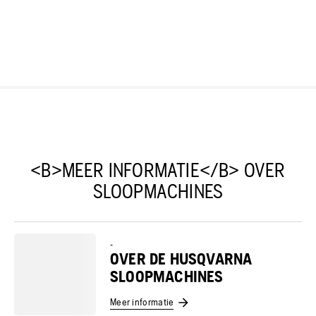
<B>MEER INFORMATIE</B> OVER
SLOOPMACHINES
-
OVER DE HUSQVARNA
SLOOPMACHINES
Meer informatie