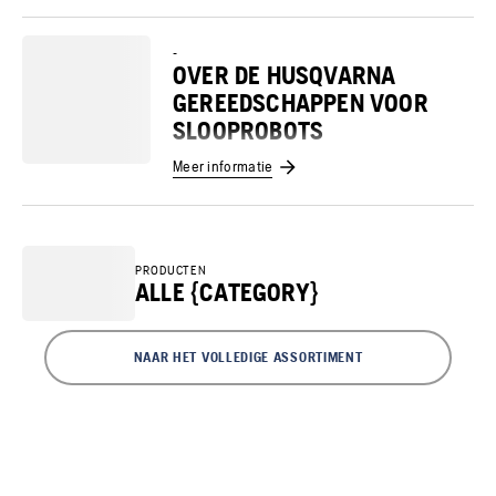
-
OVER DE HUSQVARNA
GEREEDSCHAPPEN VOOR
SLOOPROBOTS
Meer informatie
PRODUCTEN
ALLE {CATEGORY}
NAAR HET VOLLEDIGE ASSORTIMENT