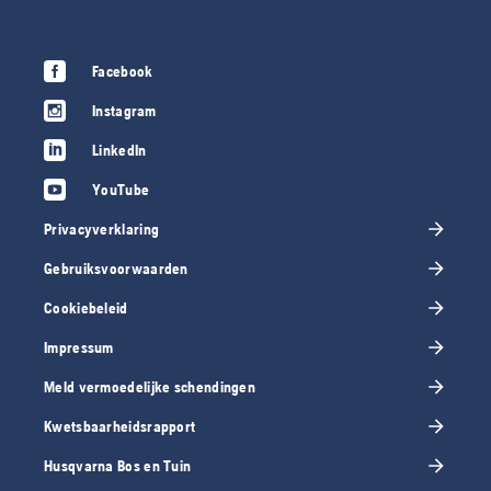
Facebook
Instagram
LinkedIn
YouTube
Privacyverklaring
Gebruiksvoorwaarden
Cookiebeleid
Impressum
Meld vermoedelijke schendingen
Kwetsbaarheidsrapport
Husqvarna Bos en Tuin