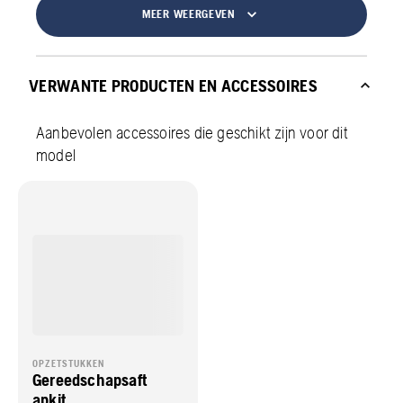
MEER WEERGEVEN
VERWANTE PRODUCTEN EN ACCESSOIRES
Aanbevolen accessoires die geschikt zijn voor dit
model
OPZETSTUKKEN
Gereedschapsaft
apkit