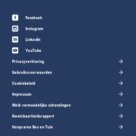
Facebook
Instagram
LinkedIn
YouTube
Privacyverklaring
Gebruiksvoorwaarden
Cookiebeleid
Impressum
Meld vermoedelijke schendingen
Kwetsbaarheidsrapport
Husqvarna Bos en Tuin