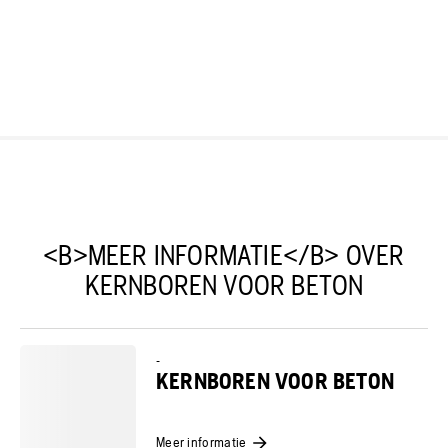
<B>MEER INFORMATIE</B> OVER
KERNBOREN VOOR BETON
-
KERNBOREN VOOR BETON
Meer informatie