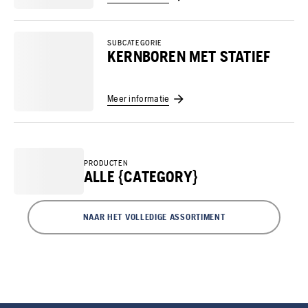
SUBCATEGORIE
KERNBOREN MET STATIEF
Meer informatie
PRODUCTEN
ALLE {CATEGORY}
NAAR HET VOLLEDIGE ASSORTIMENT