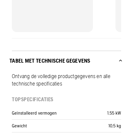
TABEL MET TECHNISCHE GEGEVENS
Ontvang de volledige productgegevens en alle
technische specificaties
TOPSPECIFICATIES
Geïnstalleerd vermogen
1,55 kW
Gewicht
10,5 kg