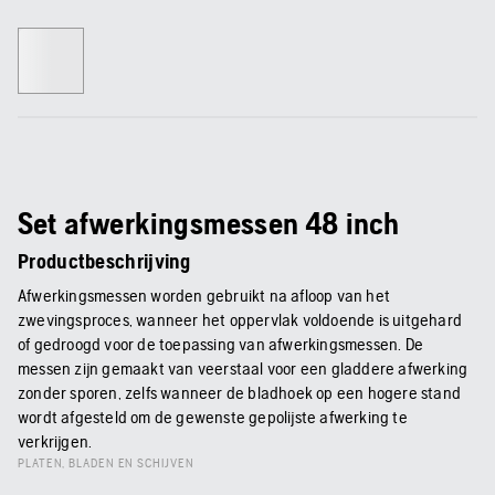
Set afwerkingsmessen 48 inch
Productbeschrijving
Afwerkingsmessen worden gebruikt na afloop van het
zwevingsproces, wanneer het oppervlak voldoende is uitgehard
of gedroogd voor de toepassing van afwerkingsmessen. De
messen zijn gemaakt van veerstaal voor een gladdere afwerking
zonder sporen, zelfs wanneer de bladhoek op een hogere stand
wordt afgesteld om de gewenste gepolijste afwerking te
verkrijgen.
PLATEN, BLADEN EN SCHIJVEN