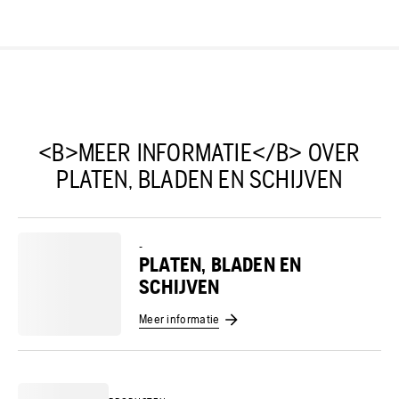
<B>MEER INFORMATIE</B> OVER
PLATEN, BLADEN EN SCHIJVEN
-
PLATEN, BLADEN EN
SCHIJVEN
Meer informatie