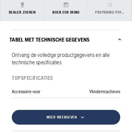
DEALER ZOEKEN
BOEK EEN DEMO
PREPARING PDF…
TABEL MET TECHNISCHE GEGEVENS
Ontvang de volledige productgegevens en alle
technische specificaties
TOPSPECIFICATIES
Accessoire voor
Vlindermachines
MEER WEERGEVEN