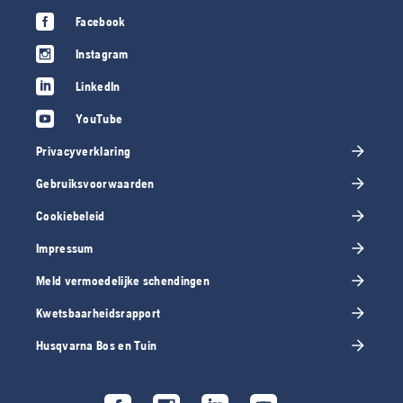
Facebook
Instagram
LinkedIn
YouTube
Privacyverklaring
Gebruiksvoorwaarden
Cookiebeleid
Impressum
Meld vermoedelijke schendingen
Kwetsbaarheidsrapport
Husqvarna Bos en Tuin