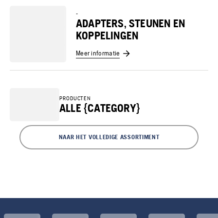
-
ADAPTERS, STEUNEN EN
KOPPELINGEN
Meer informatie
PRODUCTEN
ALLE {CATEGORY}
NAAR HET VOLLEDIGE ASSORTIMENT