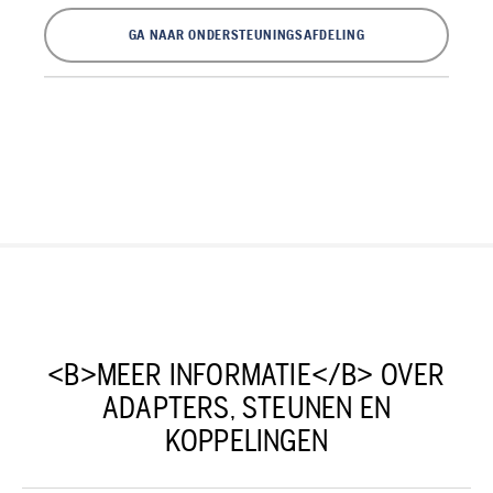
GA NAAR ONDERSTEUNINGSAFDELING
<B>MEER INFORMATIE</B> OVER
ADAPTERS, STEUNEN EN
KOPPELINGEN