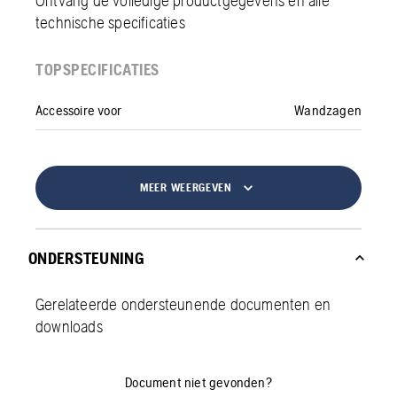
technische specificaties
TOPSPECIFICATIES
Accessoire voor
Wandzagen
MEER WEERGEVEN
ONDERSTEUNING
Gerelateerde ondersteunende documenten en
downloads
Document niet gevonden?