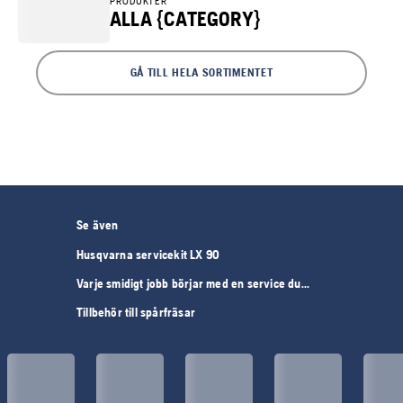
PRODUKTER
ALLA {CATEGORY}
GÅ TILL HELA SORTIMENTET
Se även
Husqvarna servicekit LX 90
Varje smidigt jobb börjar med en service du...
Tillbehör till spårfräsar