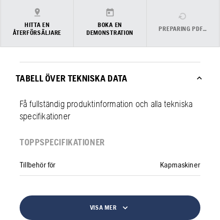
HITTA EN
BOKA EN
PREPARING PDF…
ÅTERFÖRSÄLJARE
DEMONSTRATION
TABELL ÖVER TEKNISKA DATA
Få fullständig produktinformation och alla tekniska
specifikationer
TOPPSPECIFIKATIONER
Tillbehör för
Kapmaskiner
VISA MER