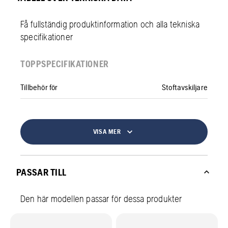
Få fullständig produktinformation och alla tekniska
specifikationer
TOPPSPECIFIKATIONER
Tillbehör för
Stoftavskiljare
VISA MER
PASSAR TILL
Den här modellen passar för dessa produkter