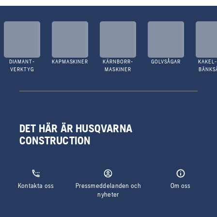
DIAMANT-
KAPMASKINER
KÄRNBORR-
GOLVSÅGAR
KAKEL-
VERKTYG
MASKINER
BÄNKS
DET HÄR ÄR HUSQVARNA
CONSTRUCTION
Kontakta oss
Pressmeddelanden och
Om oss
nyheter