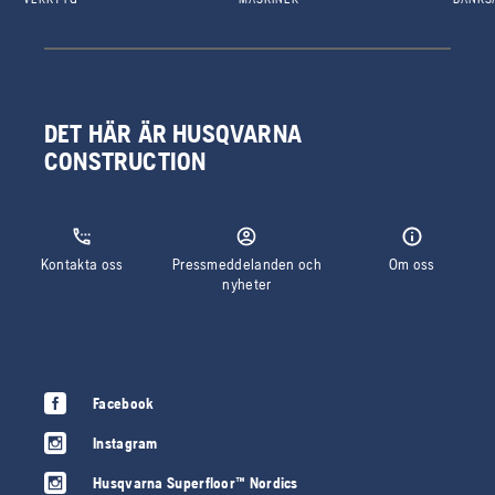
DET HÄR ÄR HUSQVARNA
CONSTRUCTION
Kontakta oss
Pressmeddelanden och
Om oss
nyheter
Facebook
Instagram
Husqvarna Superfloor™ Nordics