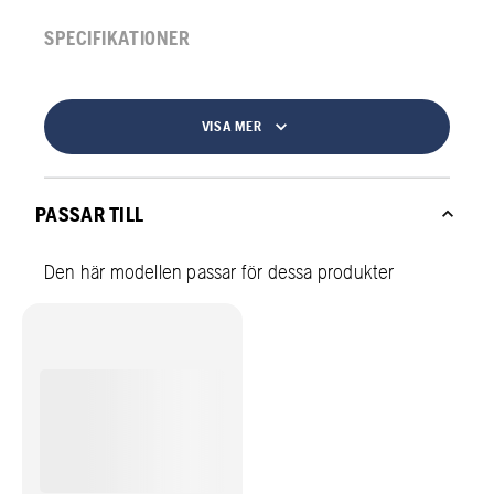
SPECIFIKATIONER
VISA MER
PASSAR TILL
Den här modellen passar för dessa produkter