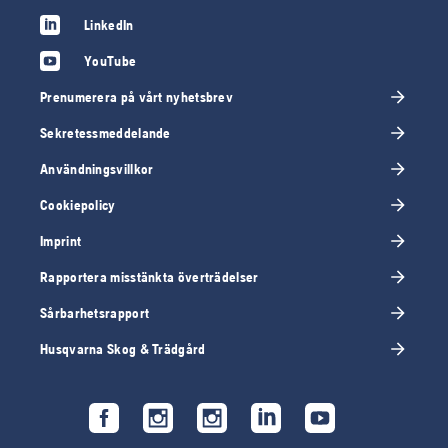
LinkedIn
YouTube
Prenumerera på vårt nyhetsbrev
Sekretessmeddelande
Användningsvillkor
Cookiepolicy
Imprint
Rapportera misstänkta överträdelser
Sårbarhetsrapport
Husqvarna Skog & Trädgård