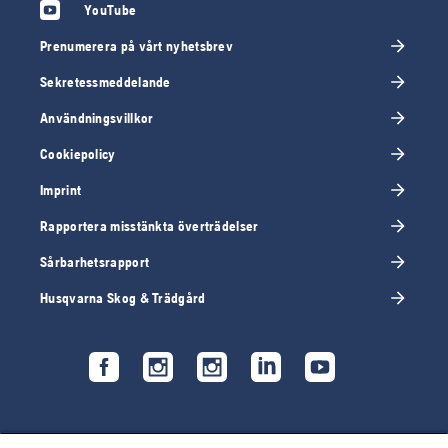
YouTube
Prenumerera på vårt nyhetsbrev
Sekretessmeddelande
Användningsvillkor
Cookiepolicy
Imprint
Rapportera misstänkta överträdelser
Sårbarhetsrapport
Husqvarna Skog & Trädgård