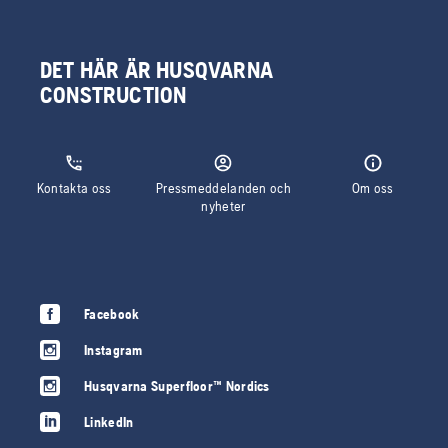
DET HÄR ÄR HUSQVARNA
CONSTRUCTION
Kontakta oss
Pressmeddelanden och
Om oss
nyheter
Facebook
Instagram
Husqvarna Superfloor™ Nordics
LinkedIn