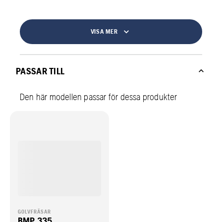
VISA MER
PASSAR TILL
Den här modellen passar för dessa produkter
GOLVFRÄSAR
BMP 335