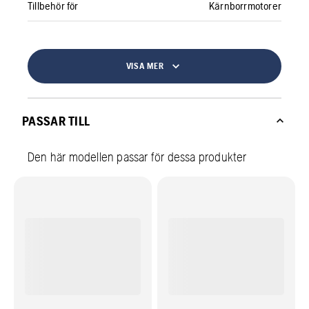
Tillbehör för
Kärnborrmotorer
VISA MER
PASSAR TILL
Den här modellen passar för dessa produkter