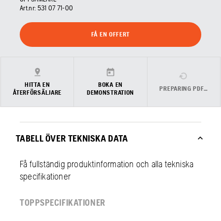
Art.nr:
531 07 71‑00
FÅ EN OFFERT
HITTA EN
BOKA EN
PREPARING PDF…
ÅTERFÖRSÄLJARE
DEMONSTRATION
TABELL ÖVER TEKNISKA DATA
Få fullständig produktinformation och alla tekniska
specifikationer
TOPPSPECIFIKATIONER