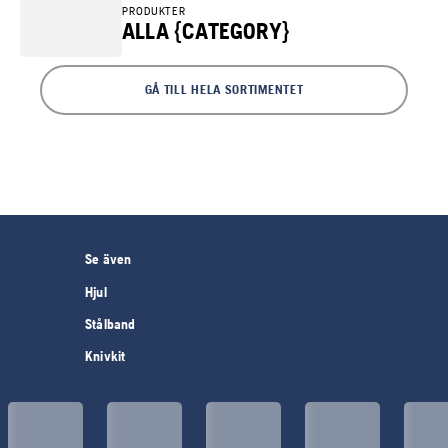
PRODUKTER
ALLA {CATEGORY}
GÅ TILL HELA SORTIMENTET
Se även
Hjul
Stålband
Knivkit