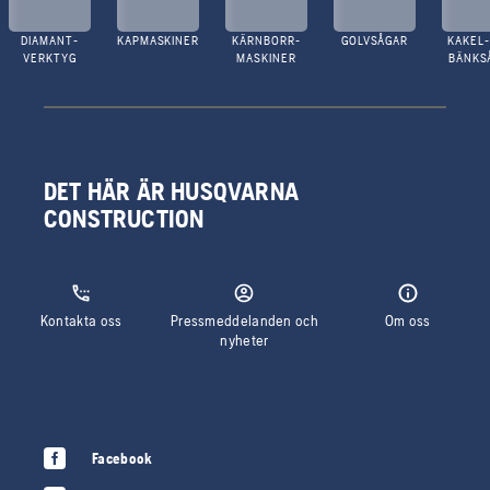
DIAMANT-
KAPMASKINER
KÄRNBORR-
GOLVSÅGAR
KAKEL-
VERKTYG
MASKINER
BÄNKS
DET HÄR ÄR HUSQVARNA
CONSTRUCTION
Kontakta oss
Pressmeddelanden och
Om oss
nyheter
Facebook