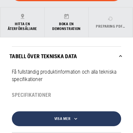
HITTA EN
BOKA EN
PREPARING PDF…
ÅTERFÖRSÄLJARE
DEMONSTRATION
TABELL ÖVER TEKNISKA DATA
Få fullständig produktinformation och alla tekniska
specifikationer
SPECIFIKATIONER
VISA MER