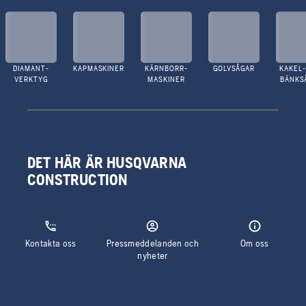
DIAMANT-
KAPMASKINER
KÄRNBORR-
GOLVSÅGAR
KAKEL-
VERKTYG
MASKINER
BÄNKS
DET HÄR ÄR HUSQVARNA
CONSTRUCTION
Kontakta oss
Pressmeddelanden och
Om oss
nyheter