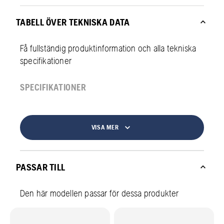
TABELL ÖVER TEKNISKA DATA
Få fullständig produktinformation och alla tekniska
specifikationer
SPECIFIKATIONER
VISA MER
PASSAR TILL
Den här modellen passar för dessa produkter