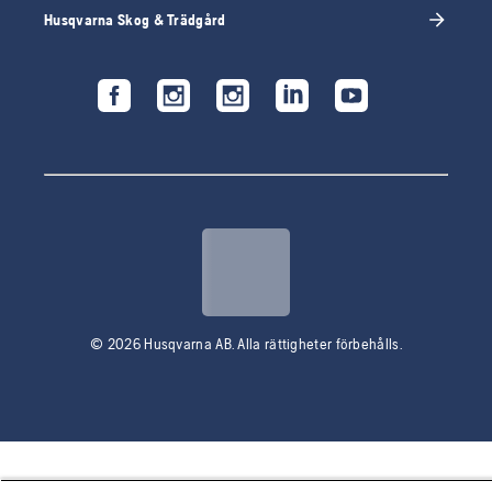
Husqvarna Skog & Trädgård
© 2026 Husqvarna AB. Alla rättigheter förbehålls.