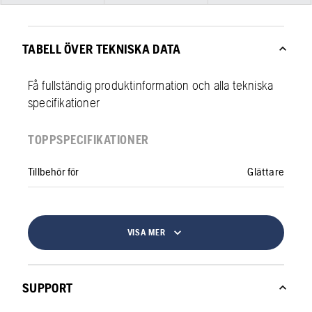
TABELL ÖVER TEKNISKA DATA
Få fullständig produktinformation och alla tekniska
specifikationer
TOPPSPECIFIKATIONER
Tillbehör för
Glättare
VISA MER
SUPPORT