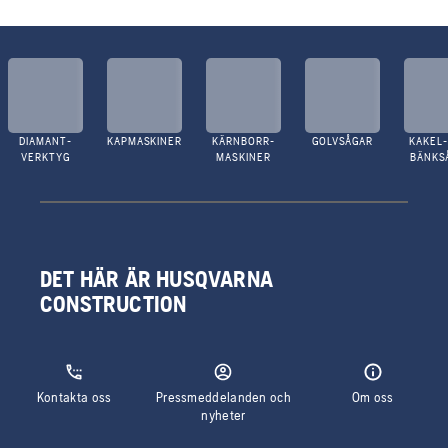
DIAMANT-
KAPMASKINER
KÄRNBORR-
GOLVSÅGAR
KAKEL-
VERKTYG
MASKINER
BÄNKS
DET HÄR ÄR HUSQVARNA
CONSTRUCTION
Kontakta oss
Pressmeddelanden och
Om oss
nyheter