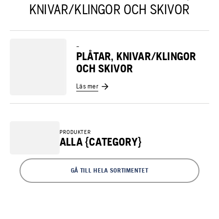
KNIVAR/KLINGOR OCH SKIVOR
–
PLÅTAR, KNIVAR/KLINGOR
OCH SKIVOR
Läs mer
PRODUKTER
ALLA {CATEGORY}
GÅ TILL HELA SORTIMENTET