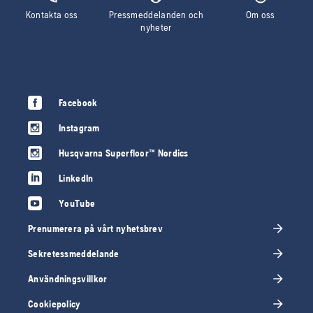
Kontakta oss
Pressmeddelanden och
Om oss
nyheter
Facebook
Instagram
Husqvarna Superfloor™ Nordics
LinkedIn
YouTube
Prenumerera på vårt nyhetsbrev
Sekretessmeddelande
Användningsvillkor
Cookiepolicy