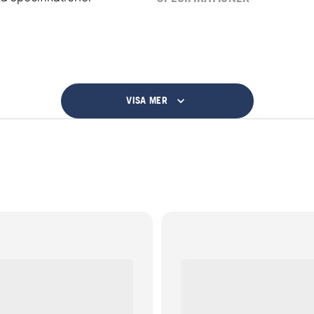
VISA MER