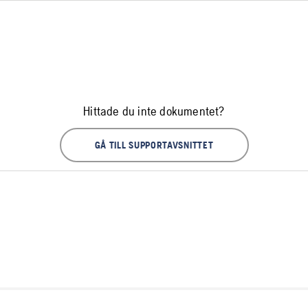
Hittade du inte dokumentet?
GÅ TILL SUPPORTAVSNITTET