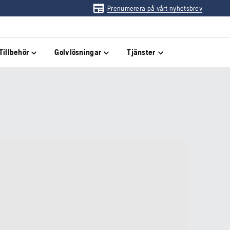
Prenumerera på vårt nyhetsbrev
Tillbehör
Golvlösningar
Tjänster