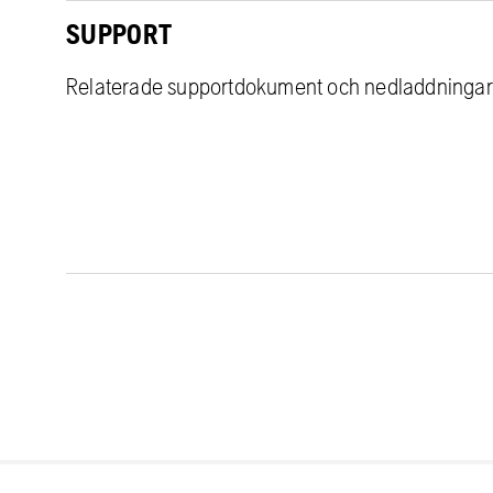
SUPPORT
Relaterade supportdokument och nedladdningar