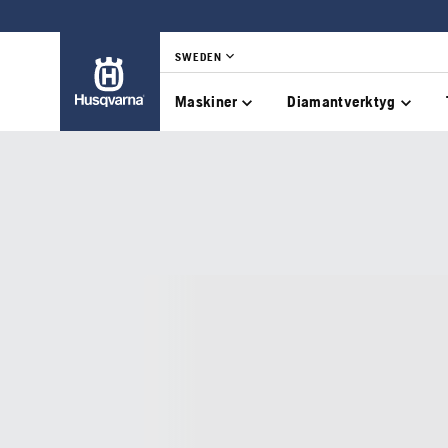
SWEDEN
Maskiner
Diamantverktyg