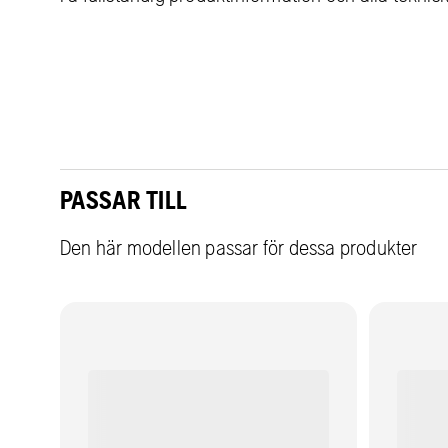
PASSAR TILL
Den här modellen passar för dessa produkter