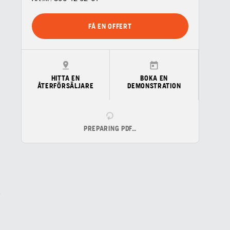
FÅ EN OFFERT
HITTA EN
BOKA EN
ÅTERFÖRSÄLJARE
DEMONSTRATION
PREPARING PDF…