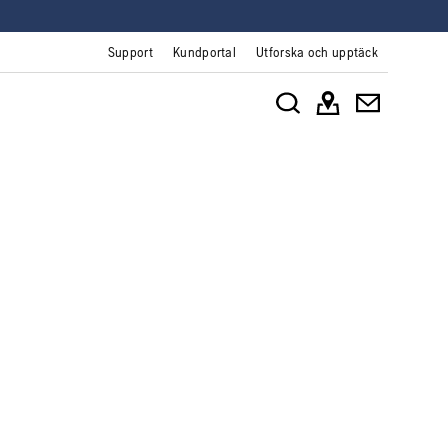
Support
Kundportal
Utforska och upptäck