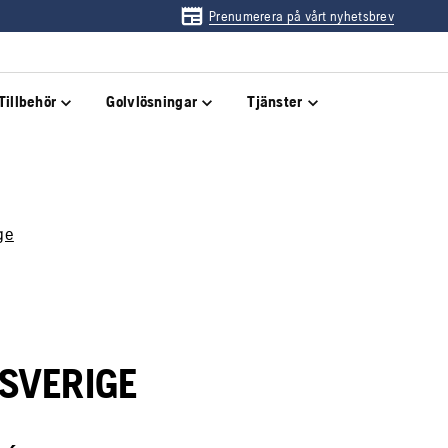
Prenumerera på vårt nyhetsbrev
Tillbehör
Golvlösningar
Tjänster
ge
SVERIGE