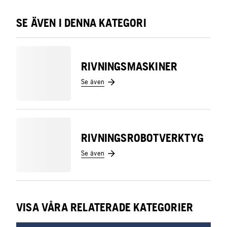
SE ÄVEN I DENNA KATEGORI
RIVNINGSMASKINER
Se även
RIVNINGSROBOTVERKTYG
Se även
VISA VÅRA RELATERADE KATEGORIER