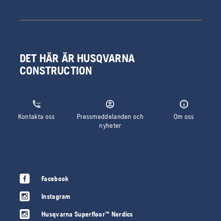
DET HÄR ÄR HUSQVARNA
CONSTRUCTION
Kontakta oss
Pressmeddelanden och
Om oss
nyheter
Facebook
Instagram
Husqvarna Superfloor™ Nordics