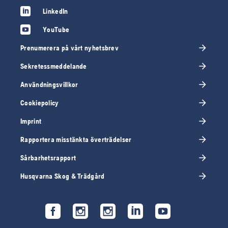
LinkedIn
YouTube
Prenumerera på vårt nyhetsbrev
Sekretessmeddelande
Användningsvillkor
Cookiepolicy
Imprint
Rapportera misstänkta överträdelser
Sårbarhetsrapport
Husqvarna Skog & Trädgård