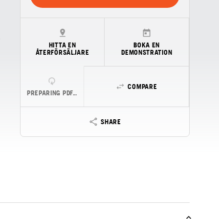
HITTA EN
BOKA EN
ÅTERFÖRSÄLJARE
DEMONSTRATION
COMPARE
PREPARING PDF…
SHARE