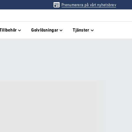
Prenumerera på vårt nyhetsbrev
Tillbehör
Golvlösningar
Tjänster