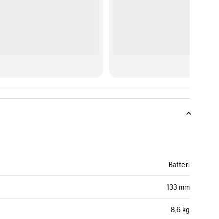
Batteri
133 mm
8,6 kg