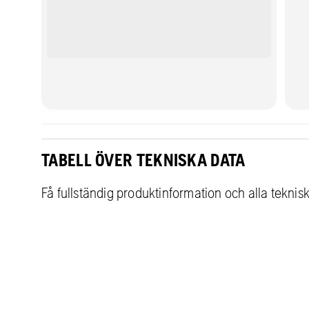
TABELL ÖVER TEKNISKA DATA
Få fullständig produktinformation och alla teknis