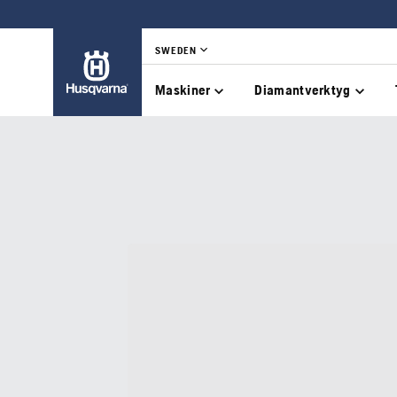
SWEDEN
Maskiner
Diamantverktyg