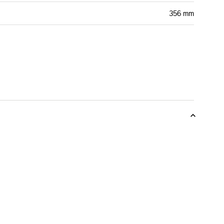
356 mm