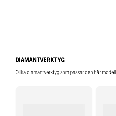
DIAMANTVERKTYG
Olika diamantverktyg som passar den här model