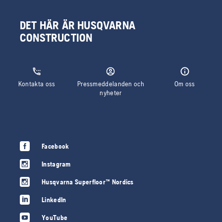
DET HÄR ÄR HUSQVARNA
CONSTRUCTION
Kontakta oss
Pressmeddelanden och
Om oss
nyheter
Facebook
Instagram
Husqvarna Superfloor™ Nordics
LinkedIn
YouTube