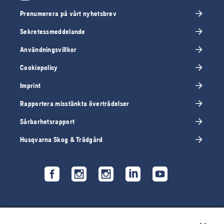
Prenumerera på vårt nyhetsbrev
Sekretessmeddelande
Användningsvillkor
Cookiepolicy
Imprint
Rapportera misstänkta överträdelser
Sårbarhetsrapport
Husqvarna Skog & Trädgård