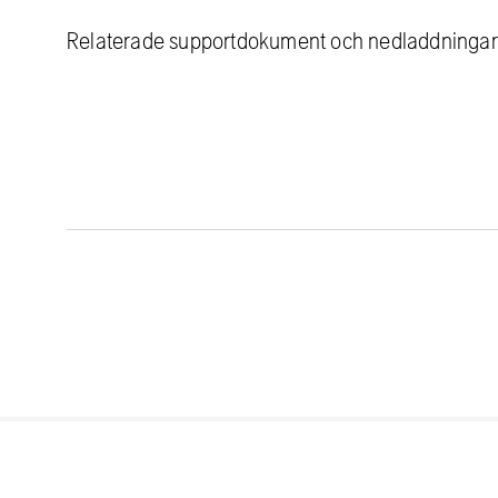
Relaterade supportdokument och nedladdningar