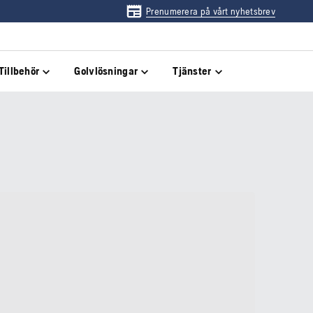
Prenumerera på vårt nyhetsbrev
Tillbehör
Golvlösningar
Tjänster