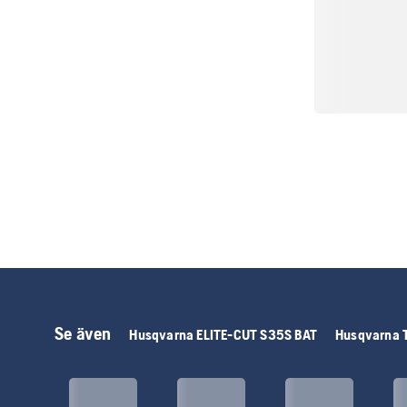
Se även
Husqvarna ELITE-CUT S35S BAT
Husqvarna 