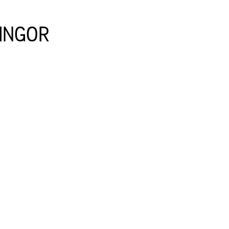
INGOR