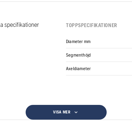
ka specifikationer
TOPPSPECIFIKATIONER
Diameter mm
Segmenthöjd
Axeldiameter
VISA MER