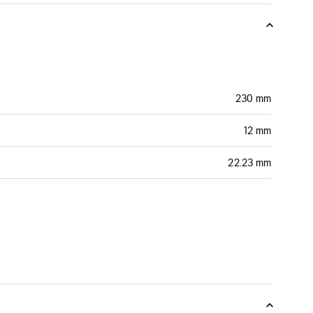
230 mm
12 mm
22.23 mm