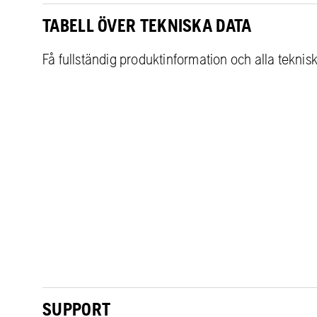
TABELL ÖVER TEKNISKA DATA
Få fullständig produktinformation och alla teknis
SUPPORT