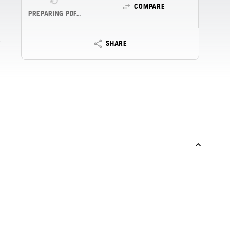
COMPARE
PREPARING PDF…
SHARE