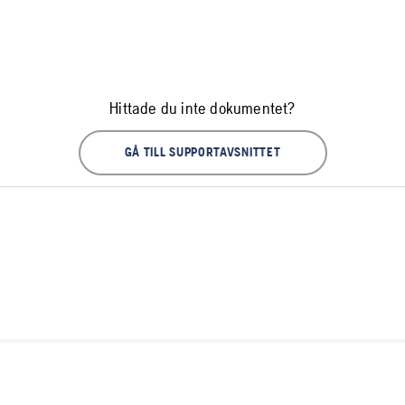
Hittade du inte dokumentet?
GÅ TILL SUPPORTAVSNITTET