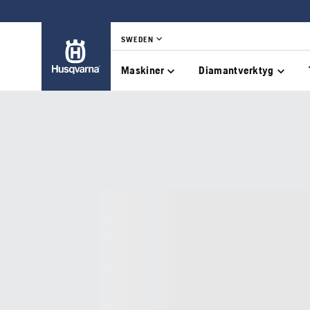
SWEDEN
Maskiner
Diamantverktyg