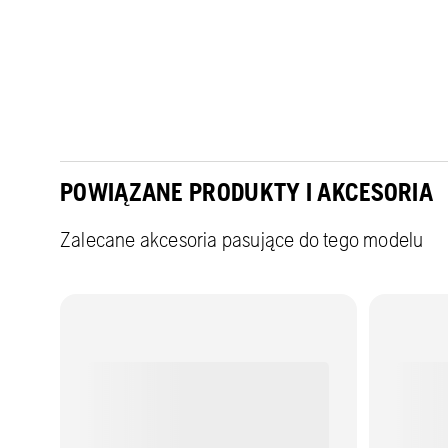
POWIĄZANE PRODUKTY I AKCESORIA
Zalecane akcesoria pasujące do tego modelu