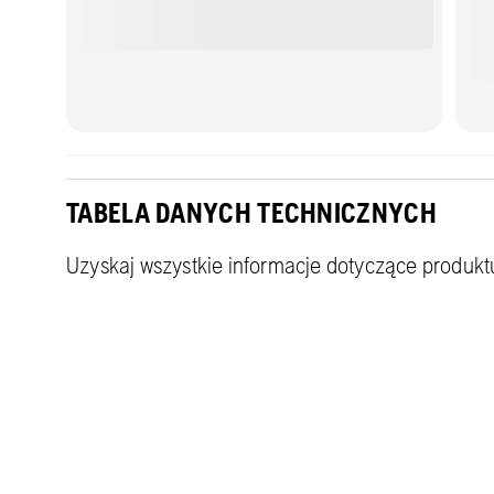
TABELA DANYCH TECHNICZNYCH
Uzyskaj wszystkie informacje dotyczące produkt