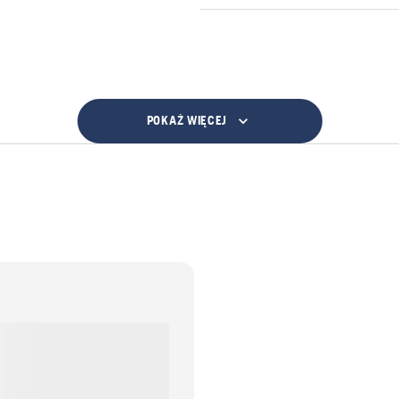
POKAŻ WIĘCEJ