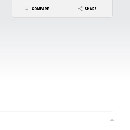
COMPARE
SHARE