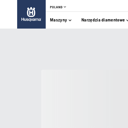
POLAND
Maszyny
Narzędzia diamentowe