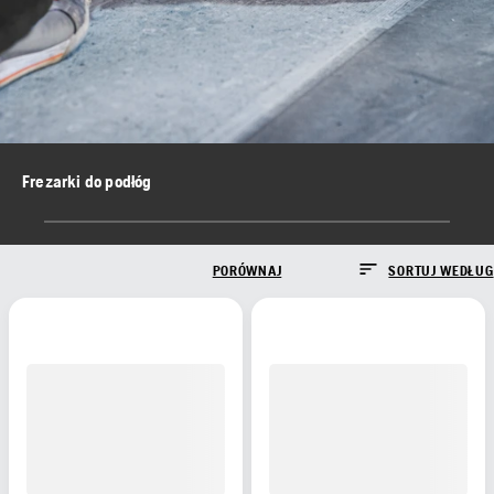
Frezarki do podłóg
PORÓWNAJ
SORTUJ WEDŁUG