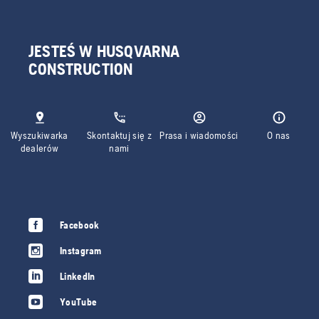
JESTEŚ W HUSQVARNA
CONSTRUCTION
Wyszukiwarka
Skontaktuj się z
Prasa i wiadomości
O nas
dealerów
nami
Facebook
Instagram
LinkedIn
YouTube