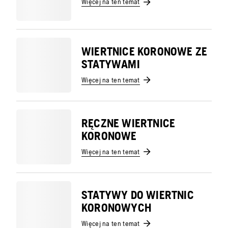
Więcej na ten temat
WIERTNICE KORONOWE ZE
STATYWAMI
Więcej na ten temat
RĘCZNE WIERTNICE
KORONOWE
Więcej na ten temat
STATYWY DO WIERTNIC
KORONOWYCH
Więcej na ten temat