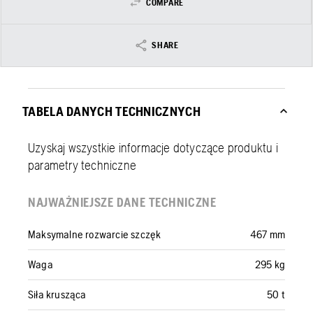
COMPARE
SHARE
TABELA DANYCH TECHNICZNYCH
Uzyskaj wszystkie informacje dotyczące produktu i
parametry techniczne
NAJWAŻNIEJSZE DANE TECHNICZNE
Maksymalne rozwarcie szczęk
467 mm
Waga
295 kg
Siła krusząca
50 t