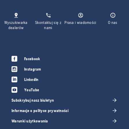
Wyszukiwarka
Skontaktuj się z
Prasa i wiadomości
O nas
dealerów
nami
Facebook
Instagram
LinkedIn
YouTube
Subskrybuj nasz biuletyn
Informacje o polityce prywatności
Warunki użytkowania