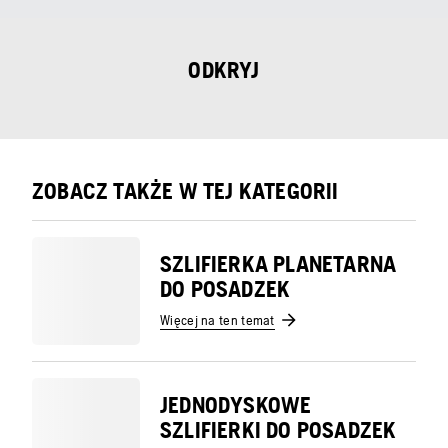
ODKRYJ
ZOBACZ TAKŻE W TEJ KATEGORII
SZLIFIERKA PLANETARNA
DO POSADZEK
Więcej na ten temat
JEDNODYSKOWE
SZLIFIERKI DO POSADZEK