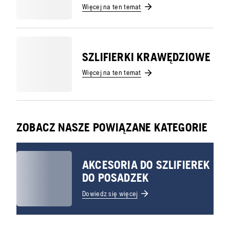
Więcej na ten temat
SZLIFIERKI KRAWĘDZIOWE
Więcej na ten temat
ZOBACZ NASZE POWIĄZANE KATEGORIE
AKCESORIA DO SZLIFIEREK
DO POSADZEK
Dowiedz się więcej