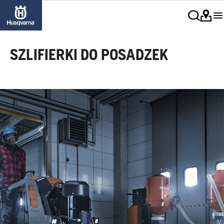
SZLIFIERKI DO POSADZEK