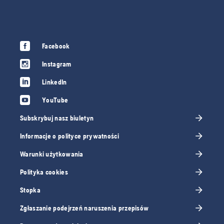
Facebook
Instagram
LinkedIn
YouTube
Subskrybuj nasz biuletyn
Informacje o polityce prywatności
Warunki użytkowania
Polityka cookies
Stopka
Zgłaszanie podejrzeń naruszenia przepisów