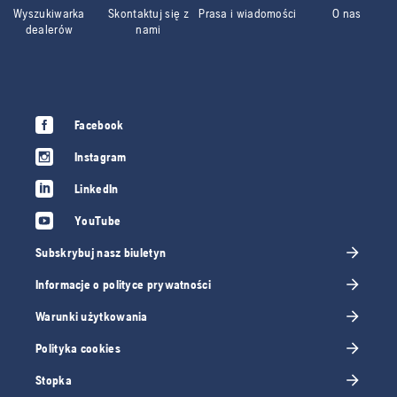
Wyszukiwarka
Skontaktuj się z
Prasa i wiadomości
O nas
dealerów
nami
Facebook
Instagram
LinkedIn
YouTube
Subskrybuj nasz biuletyn
Informacje o polityce prywatności
Warunki użytkowania
Polityka cookies
Stopka