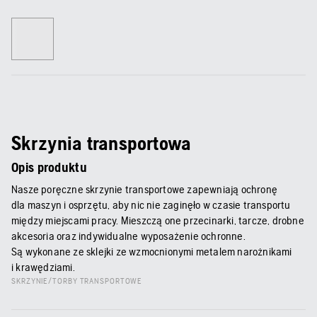
Skrzynia transportowa
Opis produktu
Nasze poręczne skrzynie transportowe zapewniają ochronę
dla maszyn i osprzętu, aby nic nie zaginęło w czasie transportu
między miejscami pracy. Mieszczą one przecinarki, tarcze, drobne
akcesoria oraz indywidualne wyposażenie ochronne.
Są wykonane ze sklejki ze wzmocnionymi metalem narożnikami
i krawędziami.
SKRZYNIE/TORBY TRANSPORTOWE