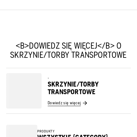
<B>DOWIEDZ SIĘ WIĘCEJ</B> O
SKRZYNIE/TORBY TRANSPORTOWE
-
SKRZYNIE/TORBY
TRANSPORTOWE
Dowiedz się więcej
PRODUKTY