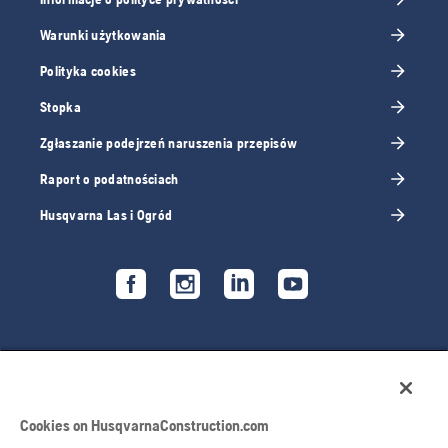
Warunki użytkowania
Polityka cookies
Stopka
Zgłaszanie podejrzeń naruszenia przepisów
Raport o podatnościach
Husqvarna Las i Ogród
Cookies on HusqvarnaConstruction.com