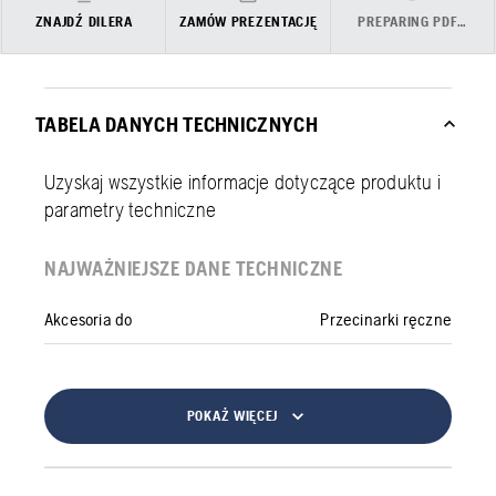
ZNAJDŹ DILERA
ZAMÓW PREZENTACJĘ
PREPARING PDF…
TABELA DANYCH TECHNICZNYCH
Uzyskaj wszystkie informacje dotyczące produktu i
parametry techniczne
NAJWAŻNIEJSZE DANE TECHNICZNE
Akcesoria do
Przecinarki ręczne
POKAŻ WIĘCEJ