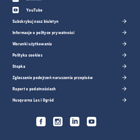
YouTube
Subskrybuj nasz biuletyn
Informacje o polityce prywatności
Warunki użytkowania
Polityka cookies
Stopka
Zgłaszanie podejrzeń naruszenia przepisów
Raport o podatnościach
Husqvarna Las i Ogród