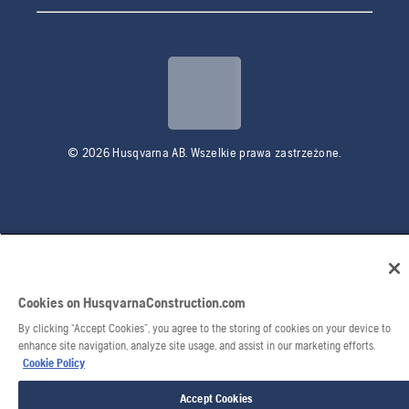
© 2026 Husqvarna AB. Wszelkie prawa zastrzeżone.
Cookies on HusqvarnaConstruction.com
By clicking “Accept Cookies”, you agree to the storing of cookies on your device to
enhance site navigation, analyze site usage, and assist in our marketing efforts.
Cookie Policy
Accept Cookies