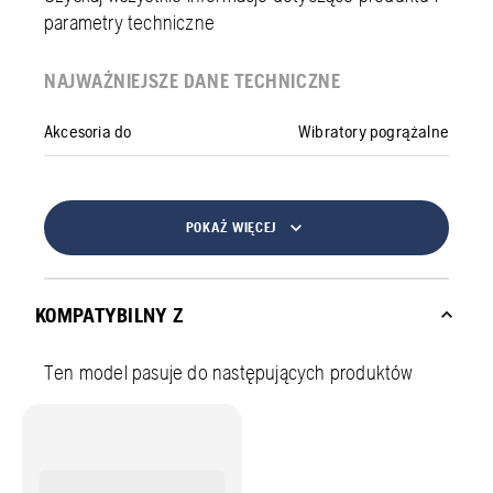
parametry techniczne
NAJWAŻNIEJSZE DANE TECHNICZNE
Akcesoria do
Wibratory pogrążalne
POKAŻ WIĘCEJ
KOMPATYBILNY Z
Ten model pasuje do następujących produktów