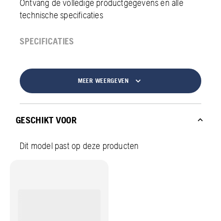
Ontvang de volledige productgegevens en alle
technische specificaties
SPECIFICATIES
MEER WEERGEVEN
GESCHIKT VOOR
Dit model past op deze producten