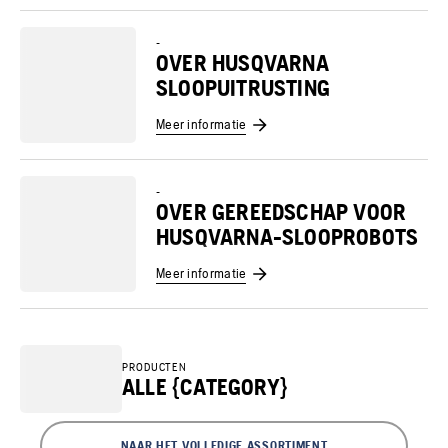
-
OVER HUSQVARNA
SLOOPUITRUSTING
Meer informatie
-
OVER GEREEDSCHAP VOOR
HUSQVARNA-SLOOPROBOTS
Meer informatie
PRODUCTEN
ALLE {CATEGORY}
NAAR HET VOLLEDIGE ASSORTIMENT