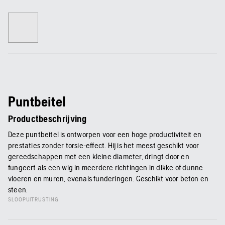
Puntbeitel
Productbeschrijving
Deze puntbeitel is ontworpen voor een hoge productiviteit en
prestaties zonder torsie-effect. Hij is het meest geschikt voor
gereedschappen met een kleine diameter, dringt door en
fungeert als een wig in meerdere richtingen in dikke of dunne
vloeren en muren, evenals funderingen. Geschikt voor beton en
steen.
SLOOPUITRUSTING