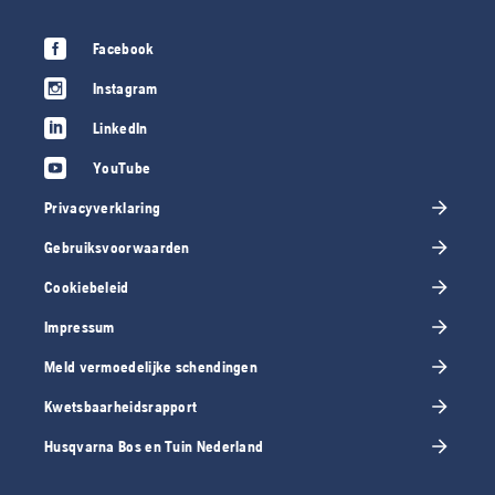
Facebook
Instagram
LinkedIn
YouTube
Privacyverklaring
Gebruiksvoorwaarden
Cookiebeleid
Impressum
Meld vermoedelijke schendingen
Kwetsbaarheidsrapport
Husqvarna Bos en Tuin Nederland