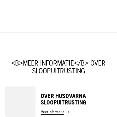
<B>MEER INFORMATIE</B> OVER
SLOOPUITRUSTING
-
OVER HUSQVARNA
SLOOPUITRUSTING
Meer informatie