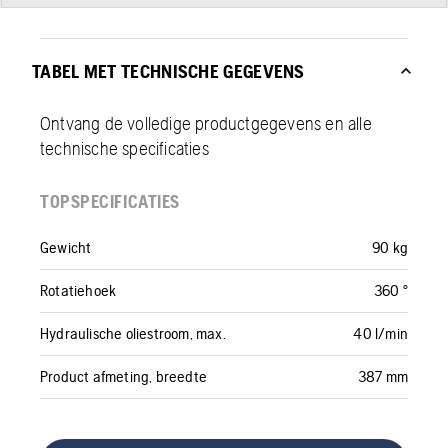
TABEL MET TECHNISCHE GEGEVENS
Ontvang de volledige productgegevens en alle
technische specificaties
TOPSPECIFICATIES
Gewicht
90 kg
Rotatiehoek
360 °
Hydraulische oliestroom, max.
40 l/min
Product afmeting, breedte
387 mm