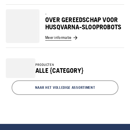
-
OVER GEREEDSCHAP VOOR
HUSQVARNA-SLOOPROBOTS
Meer informatie
PRODUCTEN
ALLE {CATEGORY}
NAAR HET VOLLEDIGE ASSORTIMENT