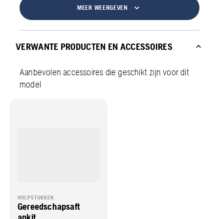
MEER WEERGEVEN
VERWANTE PRODUCTEN EN ACCESSOIRES
Aanbevolen accessoires die geschikt zijn voor dit
model
HULPSTUKKEN
Gereedschapsaft
apkit