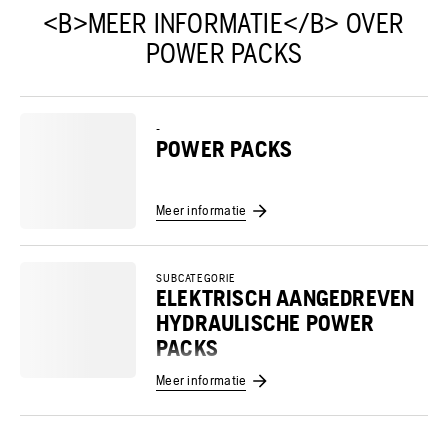
<B>MEER INFORMATIE</B> OVER
POWER PACKS
-
POWER PACKS
Meer informatie
SUBCATEGORIE
ELEKTRISCH AANGEDREVEN
HYDRAULISCHE POWER
PACKS
Meer informatie