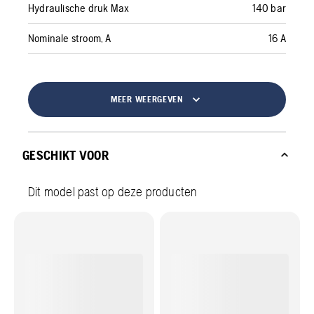
Hydraulische druk Max
140 bar
Nominale stroom, A
16 A
MEER WEERGEVEN
GESCHIKT VOOR
Dit model past op deze producten