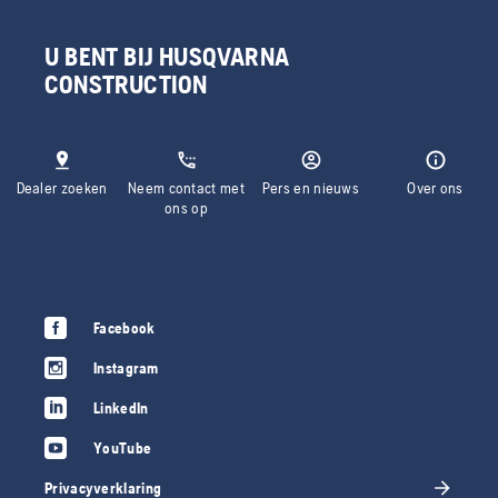
U BENT BIJ HUSQVARNA
CONSTRUCTION
Dealer zoeken
Neem contact met
Pers en nieuws
Over ons
ons op
Facebook
Instagram
LinkedIn
YouTube
Privacyverklaring