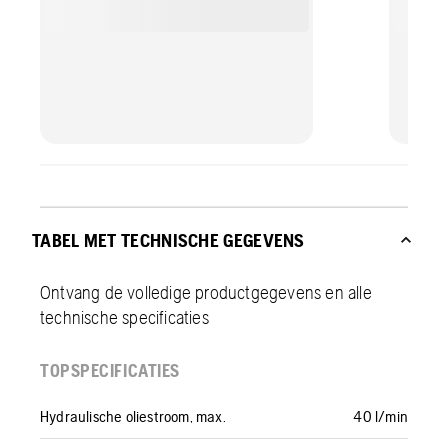
TABEL MET TECHNISCHE GEGEVENS
Ontvang de volledige productgegevens en alle
technische specificaties
TOPSPECIFICATIES
Hydraulische oliestroom, max.
40 l/min