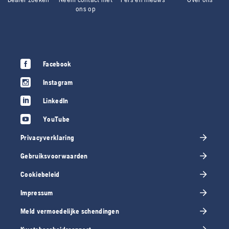
ons op
Facebook
Instagram
LinkedIn
YouTube
Privacyverklaring
Gebruiksvoorwaarden
Cookiebeleid
Impressum
Meld vermoedelijke schendingen