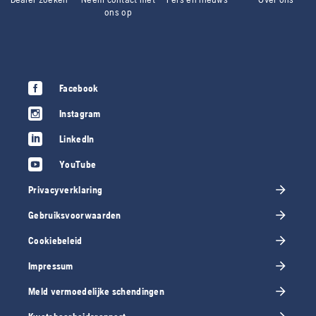
ons op
Facebook
Instagram
LinkedIn
YouTube
Privacyverklaring
Gebruiksvoorwaarden
Cookiebeleid
Impressum
Meld vermoedelijke schendingen