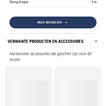
Slang lengte
3 m
MEER WEERGEVEN
VERWANTE PRODUCTEN EN ACCESSOIRES
Aanbevolen accessoires die geschikt zijn voor dit
model