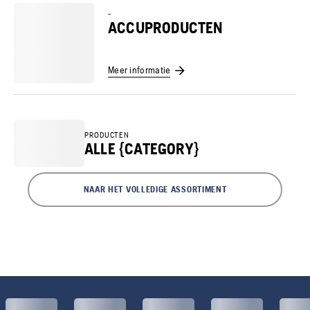
-
ACCUPRODUCTEN
Meer informatie
PRODUCTEN
ALLE {CATEGORY}
NAAR HET VOLLEDIGE ASSORTIMENT