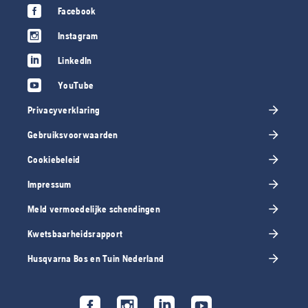
Facebook
Instagram
LinkedIn
YouTube
Privacyverklaring
Gebruiksvoorwaarden
Cookiebeleid
Impressum
Meld vermoedelijke schendingen
Kwetsbaarheidsrapport
Husqvarna Bos en Tuin Nederland